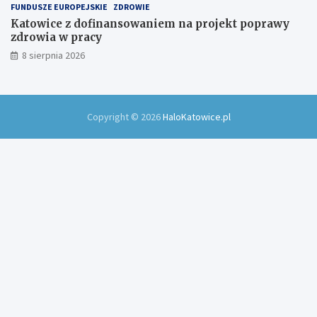
FUNDUSZE EUROPEJSKIE
ZDROWIE
Katowice z dofinansowaniem na projekt poprawy
zdrowia w pracy
8 sierpnia 2026
Copyright © 2026
HaloKatowice.pl