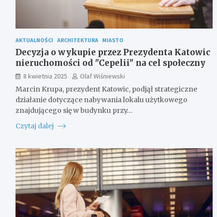
AKTUALNOŚCI
ARCHITEKTURA
MIASTO
Decyzja o wykupie przez Prezydenta Katowic
nieruchomości od "Cepelii" na cel społeczny
8 kwietnia 2025
Olaf Wiśniewski
Marcin Krupa, prezydent Katowic, podjął strategiczne
działanie dotyczące nabywania lokalu użytkowego
znajdującego się w budynku przy…
Czytaj dalej