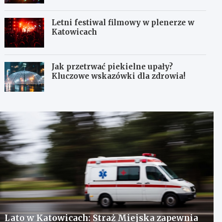
Letni festiwal filmowy w plenerze w
Katowicach
Jak przetrwać piekielne upały?
Kluczowe wskazówki dla zdrowia!
Lato w Katowicach: Straż Miejska zapewnia