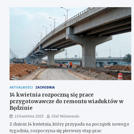
AKTUALNOŚCI
ZACHODNIA
14 kwietnia rozpoczną się prace
przygotowawcze do remontu wiaduktów w
Będzinie
10 kwietnia 2025
Olaf Wiśniewski
Z dniem 14 kwietnia, który przypada na początek nowego
tygodnia, rozpoczyna się pierwszy etap prac