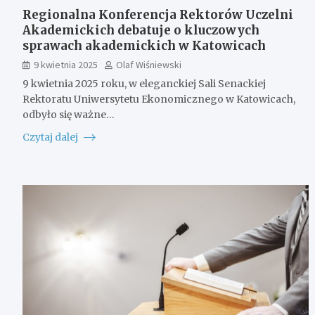
Regionalna Konferencja Rektorów Uczelni
Akademickich debatuje o kluczowych
sprawach akademickich w Katowicach
9 kwietnia 2025
Olaf Wiśniewski
9 kwietnia 2025 roku, w eleganckiej Sali Senackiej
Rektoratu Uniwersytetu Ekonomicznego w Katowicach,
odbyło się ważne…
Czytaj dalej