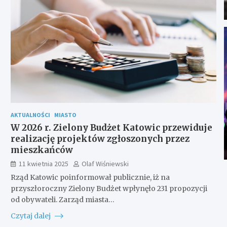
AKTUALNOŚCI
MIASTO
W 2026 r. Zielony Budżet Katowic przewiduje
realizację projektów zgłoszonych przez
mieszkańców
11 kwietnia 2025
Olaf Wiśniewski
Rząd Katowic poinformował publicznie, iż na
przyszłoroczny Zielony Budżet wpłynęło 231 propozycji
od obywateli. Zarząd miasta…
Czytaj dalej