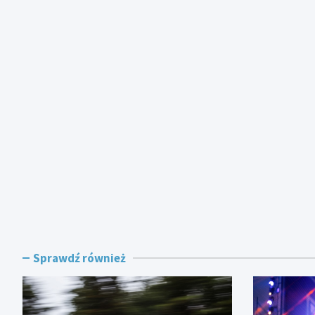
Sprawdź również