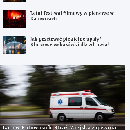
Letni festiwal filmowy w plenerze w
Katowicach
Jak przetrwać piekielne upały?
Kluczowe wskazówki dla zdrowia!
Lato w Katowicach: Straż Miejska zapewnia