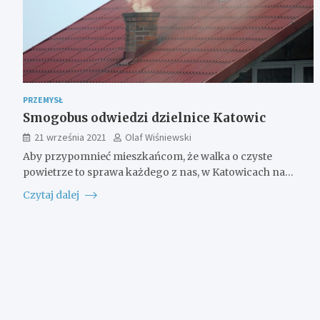
PRZEMYSŁ
Smogobus odwiedzi dzielnice Katowic
21 września 2021
Olaf Wiśniewski
Aby przypomnieć mieszkańcom, że walka o czyste
powietrze to sprawa każdego z nas, w Katowicach na…
Czytaj dalej