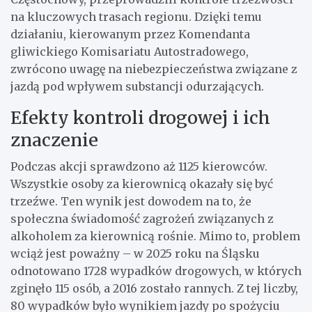
na kluczowych trasach regionu. Dzięki temu
działaniu, kierowanym przez Komendanta
gliwickiego Komisariatu Autostradowego,
zwrócono uwagę na niebezpieczeństwa związane z
jazdą pod wpływem substancji odurzających.
Efekty kontroli drogowej i ich
znaczenie
Podczas akcji sprawdzono aż 1125 kierowców.
Wszystkie osoby za kierownicą okazały się być
trzeźwe. Ten wynik jest dowodem na to, że
społeczna świadomość zagrożeń związanych z
alkoholem za kierownicą rośnie. Mimo to, problem
wciąż jest poważny – w 2025 roku na Śląsku
odnotowano 1728 wypadków drogowych, w których
zginęło 115 osób, a 2016 zostało rannych. Z tej liczby,
80 wypadków było wynikiem jazdy po spożyciu