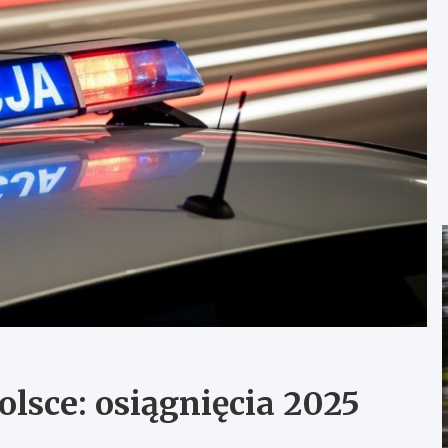
olsce: osiągnięcia 2025