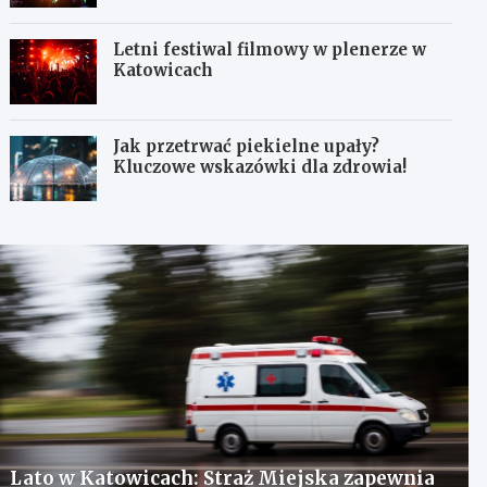
Letni festiwal filmowy w plenerze w
Katowicach
Jak przetrwać piekielne upały?
Kluczowe wskazówki dla zdrowia!
Lato w Katowicach: Straż Miejska zapewnia