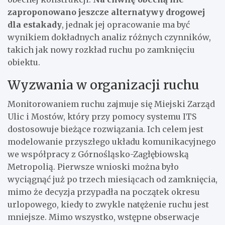
zaproponowano jeszcze alternatywy drogowej
dla estakady
, jednak jej opracowanie ma być
wynikiem dokładnych analiz różnych czynników,
takich jak nowy rozkład ruchu po zamknięciu
obiektu.
Wyzwania w organizacji ruchu
Monitorowaniem ruchu zajmuje się Miejski Zarząd
Ulic i Mostów, który przy pomocy systemu ITS
dostosowuje bieżące rozwiązania. Ich celem jest
modelowanie przyszłego układu komunikacyjnego
we współpracy z Górnośląsko-Zagłębiowską
Metropolią. Pierwsze wnioski można było
wyciągnąć już po trzech miesiącach od zamknięcia,
mimo że decyzja przypadła na początek okresu
urlopowego, kiedy to zwykle natężenie ruchu jest
mniejsze. Mimo wszystko, wstępne obserwacje