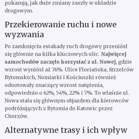
pokazują, jak duże zmiany zaszły w układzie
drogowym.
Przekierowanie ruchu i nowe
wyzwania
Po zamknięciu estakady ruch drogowy przeniósł
się głównie na kilka kluczowych ulic.
Najwięcej
samochodów zaczęło korzystać z ul. Nowej
, gdzie
wzrost wyniósł aż 76%. Ulice Floriańska, Strzelców
Bytomskich, Nomiarki i Kościuszki również
odnotowały znaczący wzrost natężenia,
odpowiednio o 62%, 54%, 22% i 7%. To właśnie ul.
Nowa stała się głównym objazdem dla kierowców
podróżujących z Bytomia do Katowic przez
Chorzów.
Alternatywne trasy i ich wpływ