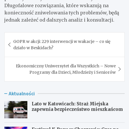
Długofalowe rozwiązania, które wskazują na
konieczność zniwelowania tych problemów, będą
jednak zależeć od dalszych analiz i konsultacji.
Nawigacja
GOPR w akcji: 229 interwencji w wakacje – co się
wpisu
działo w Beskidach?
Ekonomiczny Uniwersytet dla Wszystkich – Nowe
Programy dla Dzieci, Młodzieży i Seniorów
Aktualności
Lato w Katowicach: Straż Miejska
zapewnia bezpieczeństwo mieszkańcom