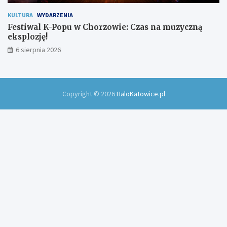
KULTURA
WYDARZENIA
Festiwal K-Popu w Chorzowie: Czas na muzyczną
eksplozję!
6 sierpnia 2026
Copyright © 2026
HaloKatowice.pl