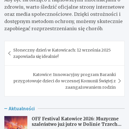
zdrowiu, warto śledzić oficjalne strony internetowe
oraz media społecznościowe. Dzięki ostrożności i
dostępnym metodom ochrony, możemy skutecznie
zapobiegać rozprzestrzenianiu się chorób.
Nawigacja
Słoneczny dzień w Katowicach: 12 września 2025
wpisu
zapowiada się idealnie!
Katowice: Innowacyjny program Baranki
przygotowuje dzieci do wczesnej Komunii Świętej z
zaangażowaniem rodzin
Aktualności
OFF Festival Katowice 2026: Muzyczne
szaleństwo już jutro w Dolinie Trzech