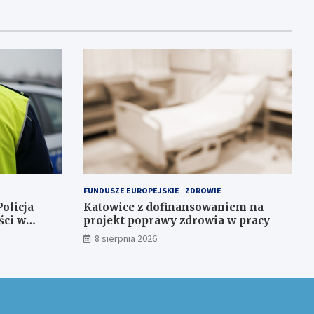
FUNDUSZE EUROPEJSKIE
ZDROWIE
olicja
Katowice z dofinansowaniem na
ści w
projekt poprawy zdrowia w pracy
8 sierpnia 2026