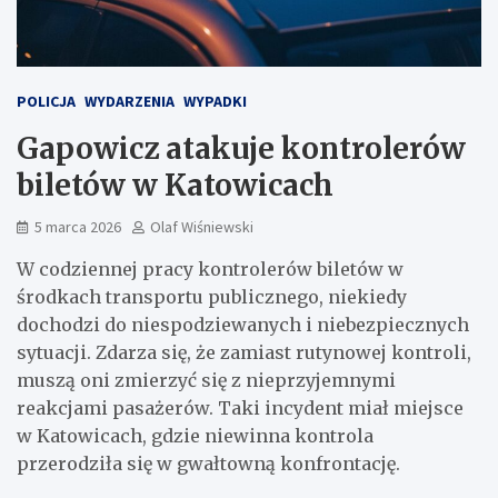
POLICJA
WYDARZENIA
WYPADKI
Gapowicz atakuje kontrolerów
biletów w Katowicach
5 marca 2026
Olaf Wiśniewski
W codziennej pracy kontrolerów biletów w
środkach transportu publicznego, niekiedy
dochodzi do niespodziewanych i niebezpiecznych
sytuacji. Zdarza się, że zamiast rutynowej kontroli,
muszą oni zmierzyć się z nieprzyjemnymi
reakcjami pasażerów. Taki incydent miał miejsce
w Katowicach, gdzie niewinna kontrola
przerodziła się w gwałtowną konfrontację.