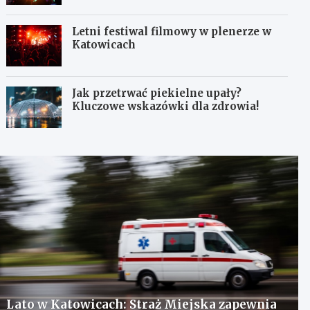
Letni festiwal filmowy w plenerze w
Katowicach
Jak przetrwać piekielne upały?
Kluczowe wskazówki dla zdrowia!
Lato w Katowicach: Straż Miejska zapewnia