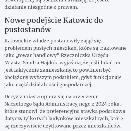
działanie niezgodne z prawem.
Nowe podejście Katowic do
pustostanów
Katowickie władze postanowiły zająć się
problemem pustych mieszkań, które są traktowane
jako „towar handlowy”. Rzeczniczka Urzędu
Miasta, Sandra Hajduk, wyjaśnia, że jeśli lokal nie
jest faktycznie zamieszkany, to powinien być
obciążony wyższym podatkiem, gdyż funkcjonuje
jako część działalności gospodarczej.
Decyzja miasta opiera się na orzeczeniu
Naczelnego Sądu Administracyjnego z 2024 roku,
które stanowi, że preferencyjna stawka podatkowa
dotyczy tylko tych budynków mieszkalnych, które
są rzeczywiście użytkowane przez mieszkańców.