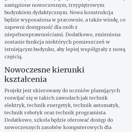
zastąpione nowoczesnym, trzypiętrowym
budynkiem dydaktycznym. Nowa konstrukcja
będzie wyposażona w pracownie, a także windę, co
zapewni dostępność dla osób z
niepełnosprawnościami. Dodatkowo, zmieniona
zostanie funkcja niektórych pomieszczeń w
istniejącym budynku, aby lepiej współgrały z nową
częścią.
Nowoczesne kierunki
kształcenia
Projekt jest skierowany do uczniów planujących
rozwijać się w takich zawodach jak technik
elektryk, technik energetyk, technik automatyk,
technik robotyk oraz technik programista.
Dodatkowo, szkoła będzie oferować dostęp do
nowoczesnych zasobów komputerowych dla