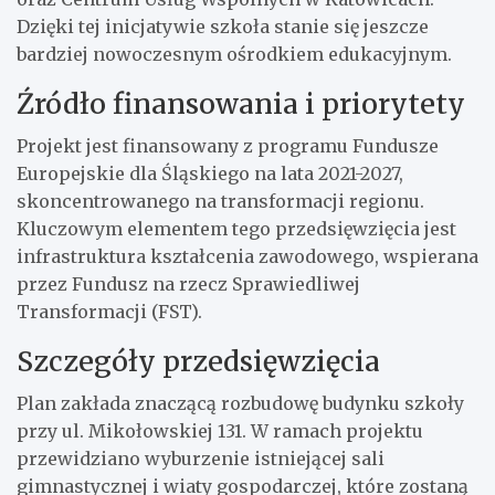
Dzięki tej inicjatywie szkoła stanie się jeszcze
bardziej nowoczesnym ośrodkiem edukacyjnym.
Źródło finansowania i priorytety
Projekt jest finansowany z programu Fundusze
Europejskie dla Śląskiego na lata 2021-2027,
skoncentrowanego na transformacji regionu.
Kluczowym elementem tego przedsięwzięcia jest
infrastruktura kształcenia zawodowego, wspierana
przez Fundusz na rzecz Sprawiedliwej
Transformacji (FST).
Szczegóły przedsięwzięcia
Plan zakłada znaczącą rozbudowę budynku szkoły
przy ul. Mikołowskiej 131. W ramach projektu
przewidziano wyburzenie istniejącej sali
gimnastycznej i wiaty gospodarczej, które zostaną