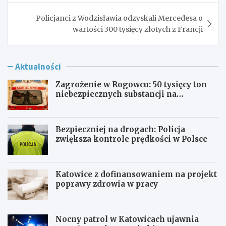
Policjanci z Wodzisławia odzyskali Mercedesa o
wartości 300 tysięcy złotych z Francji
Aktualności
Zagrożenie w Rogowcu: 50 tysięcy ton
niebezpiecznych substancji na
składowisku
Bezpieczniej na drogach: Policja
zwiększa kontrole prędkości w Polsce
Katowice z dofinansowaniem na projekt
poprawy zdrowia w pracy
Nocny patrol w Katowicach ujawnia