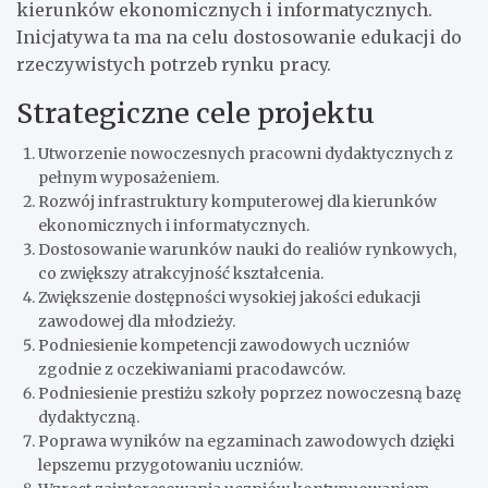
kierunków ekonomicznych i informatycznych.
Inicjatywa ta ma na celu dostosowanie edukacji do
rzeczywistych potrzeb rynku pracy.
Strategiczne cele projektu
Utworzenie nowoczesnych pracowni dydaktycznych z
pełnym wyposażeniem.
Rozwój infrastruktury komputerowej dla kierunków
ekonomicznych i informatycznych.
Dostosowanie warunków nauki do realiów rynkowych,
co zwiększy atrakcyjność kształcenia.
Zwiększenie dostępności wysokiej jakości edukacji
zawodowej dla młodzieży.
Podniesienie kompetencji zawodowych uczniów
zgodnie z oczekiwaniami pracodawców.
Podniesienie prestiżu szkoły poprzez nowoczesną bazę
dydaktyczną.
Poprawa wyników na egzaminach zawodowych dzięki
lepszemu przygotowaniu uczniów.