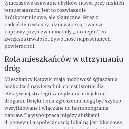
tymczasowe usuwanie ubytków nawet przy niskich
temperaturach. Jest to rozwiązanie
krótkoterminowe, ale skuteczne. Wraz z
nadejściem wiosny planowane są trwalsze
naprawy przy użyciu metody „na ciepło”, co
zwiększa trwałość i żywotność naprawianych
powierzchni.
Rola mieszkańców w utrzymaniu
dróg
Mieszkańcy Katowic mają możliwość zgłaszania
uszkodzeń nawierzchni, co jest istotne dla
efektywnej strategii zarządzania miejskimi
drogami. Dzięki temu zgłoszenia mogą być szybko
weryfikowane i włączane do harmonogramu
napraw. Ta współpraca między służbami
drogowymi a społecznością lokalną jest kluczowa