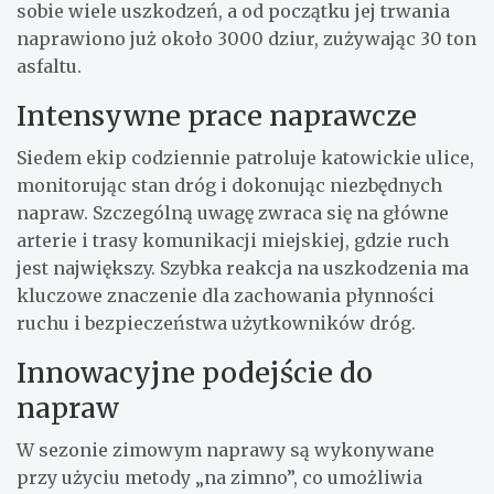
sobie wiele uszkodzeń, a od początku jej trwania
naprawiono już około 3000 dziur, zużywając 30 ton
asfaltu.
Intensywne prace naprawcze
Siedem ekip codziennie patroluje katowickie ulice,
monitorując stan dróg i dokonując niezbędnych
napraw. Szczególną uwagę zwraca się na główne
arterie i trasy komunikacji miejskiej, gdzie ruch
jest największy. Szybka reakcja na uszkodzenia ma
kluczowe znaczenie dla zachowania płynności
ruchu i bezpieczeństwa użytkowników dróg.
Innowacyjne podejście do
napraw
W sezonie zimowym naprawy są wykonywane
przy użyciu metody „na zimno”, co umożliwia