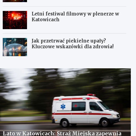
Letni festiwal filmowy w plenerze w
Katowicach
Jak przetrwać piekielne upały?
Kluczowe wskazówki dla zdrowia!
Lato w Katowicach: Straż Miejska zapewnia