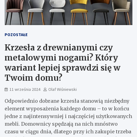
POZOSTAŁE
Krzesła z drewnianymi czy
metalowymi nogami? Który
wariant lepiej sprawdzi się w
Twoim domu?
11 września 2024
Olaf Wiśniewski
Odpowiednio dobrane krzesła stanowią niezbędny
element wyposażenia każdego domu – to w końcu
jedne z najintensywniej i najczęściej użytkowanych
mebli. Domownicy spędzają na nich mnóstwo
czasu w ciągu dnia, dlatego przy ich zakupie trzeba