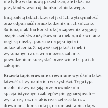
nie tylko w domową przestrzeń, ale także na
przykład w wystrój domku letniskowego.
Inną zaletą takich krzeseł jest ich wytrzymałość
oraz odporność na uszkodzenia mechaniczne.
Solidna, stabilna konstrukcja zapewnia wygodę i
bezpieczeństwo użytkowania mebla, a drewniane
nogi są niezbyt podatne na pęknięcia i
odkształcenia. Z najwyższej jakości mebli
wykonanych z drewna możesz zatem z
powodzeniem korzystać przez wiele lat po ich
zakupie.
Krzesła tapicerowane drewniane
wyróżnia także
łatwość utrzymania ich w czystości. Tego typu
meble nie wymagają przeprowadzania
specjalistycznych zabiegów pielęgnacyjnych –
wystarczy raz na jakiś czas zetrzeć kurz z
drewnianej konstrukcji, natomiast tapicerkę w