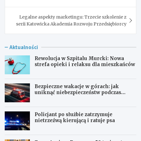
Legalne aspekty marketingu: Trzecie szkolenie z
serii Katowicka Akademia Rozwoju Przedsiębiorcy
Aktualności
Rewolucja w Szpitalu Murcki: Nowa
strefa opieki i relaksu dla mieszkańców
Bezpieczne wakacje w górach: jak
uniknąć niebezpieczeństw podczas
aktywności na szlaku
Policjant po służbie zatrzymuje
nietrzeźwą kierującą i ratuje psa