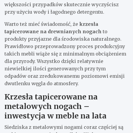
większości przypadków skutecznie wyczyścisz
przy użyciu wody i łagodnego detergentu.
Warto też mieć świadomość, że
krzesła
tapicerowane na drewnianych nogach
to
produkty przyjazne dla środowiska naturalnego.
Prawidłowo przeprowadzony proces produkcyjny
takich mebli wiąże się z minimalnym obciążeniem
dla przyrody. Wszystko dzięki relatywnie
niewielkiej ilości generowanych przy tym
odpadów oraz zredukowanemu poziomowi emisji
dwutlenku węgla do atmosfery.
Krzesła tapicerowane na
metalowych nogach –
inwestycja w meble na lata
Siedziska z metalowymi nogami coraz częściej są