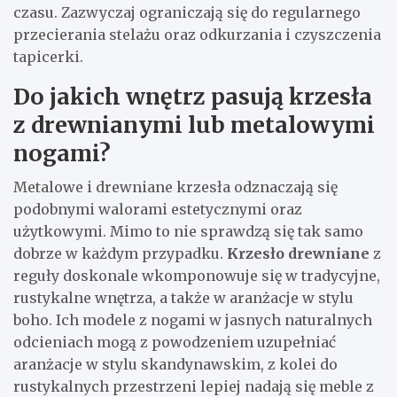
czasu. Zazwyczaj ograniczają się do regularnego
przecierania stelażu oraz odkurzania i czyszczenia
tapicerki.
Do jakich wnętrz pasują krzesła
z drewnianymi lub metalowymi
nogami?
Metalowe i drewniane krzesła odznaczają się
podobnymi walorami estetycznymi oraz
użytkowymi. Mimo to nie sprawdzą się tak samo
dobrze w każdym przypadku.
Krzesło drewniane
z
reguły doskonale wkomponowuje się w tradycyjne,
rustykalne wnętrza, a także w aranżacje w stylu
boho. Ich modele z nogami w jasnych naturalnych
odcieniach mogą z powodzeniem uzupełniać
aranżacje w stylu skandynawskim, z kolei do
rustykalnych przestrzeni lepiej nadają się meble z