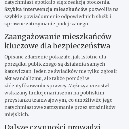
natychmiast spotkało się z reakcją otoczenia.
Szybka interwencja mieszkańców
pozwoliła na
szybkie powiadomienie odpowiednich służb i
sprawne zatrzymanie podejrzanego.
Zaangażowanie mieszkańców
kluczowe dla bezpieczeństwa
Opisane zdarzenie pokazało, jak istotne dla
porządku publicznego są działania samych
katowiczan. Jeden ze świadków nie tylko zgłosił
akt wandalizmu, ale także pomógł w
zidentyfikowaniu sprawcy. Mężczyzna został
wskazany funkcjonariuszom na pobliskim
przystanku tramwajowym, co umożliwiło jego
natychmiastowe zatrzymanie przez strażników
miejskich.
Dalsze czynności prowadzi