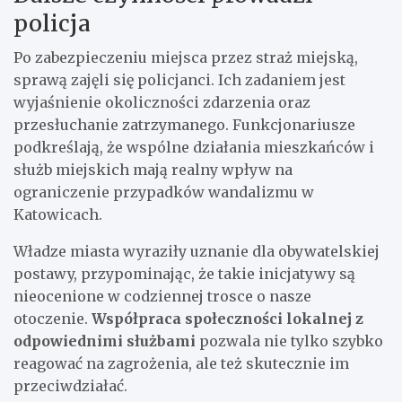
policja
Po zabezpieczeniu miejsca przez straż miejską,
sprawą zajęli się policjanci. Ich zadaniem jest
wyjaśnienie okoliczności zdarzenia oraz
przesłuchanie zatrzymanego. Funkcjonariusze
podkreślają, że wspólne działania mieszkańców i
służb miejskich mają realny wpływ na
ograniczenie przypadków wandalizmu w
Katowicach.
Władze miasta wyraziły uznanie dla obywatelskiej
postawy, przypominając, że takie inicjatywy są
nieocenione w codziennej trosce o nasze
otoczenie.
Współpraca społeczności lokalnej z
odpowiednimi służbami
pozwala nie tylko szybko
reagować na zagrożenia, ale też skutecznie im
przeciwdziałać.