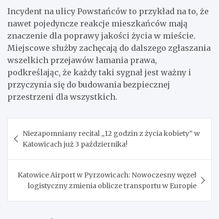
Incydent na ulicy Powstańców to przykład na to, że
nawet pojedyncze reakcje mieszkańców mają
znaczenie dla poprawy jakości życia w mieście.
Miejscowe służby zachęcają do dalszego zgłaszania
wszelkich przejawów łamania prawa,
podkreślając, że każdy taki sygnał jest ważny i
przyczynia się do budowania bezpiecznej
przestrzeni dla wszystkich.
Nawigacja
Niezapomniany recital „12 godzin z życia kobiety” w
wpisu
Katowicach już 3 października!
Katowice Airport w Pyrzowicach: Nowoczesny węzeł
logistyczny zmienia oblicze transportu w Europie