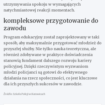
utrzymywania spokoju w wymagających
natychmiastowej reakcji momentach.
kompleksowe przygotowanie do
zawodu
Program edukacyjny został zaprojektowany w taki
sposób, aby maksymalnie przygotować młodzież do
przyszłej służby. Nie tylko nauka teoretyczna, ale
również zdobywane w praktyce doświadczenia
stanowią fundament dalszego rozwoju kariery
policyjnej. Dzięki rzeczywistym wyzwaniom
młodzi policjanci są gotowi do efektywnego
działania na rzecz społeczności, co jest kluczowe
dla ich przyszłych sukcesów w zawodzie.
Źródło: Szkoła Policji w Katowicach