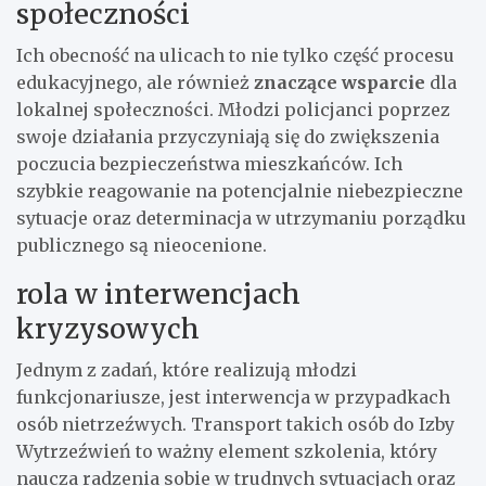
społeczności
Ich obecność na ulicach to nie tylko część procesu
edukacyjnego, ale również
znaczące wsparcie
dla
lokalnej społeczności. Młodzi policjanci poprzez
swoje działania przyczyniają się do zwiększenia
poczucia bezpieczeństwa mieszkańców. Ich
szybkie reagowanie na potencjalnie niebezpieczne
sytuacje oraz determinacja w utrzymaniu porządku
publicznego są nieocenione.
rola w interwencjach
kryzysowych
Jednym z zadań, które realizują młodzi
funkcjonariusze, jest interwencja w przypadkach
osób nietrzeźwych. Transport takich osób do Izby
Wytrzeźwień to ważny element szkolenia, który
naucza radzenia sobie w trudnych sytuacjach oraz