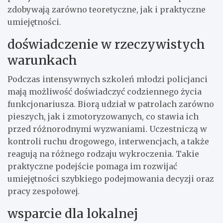
zdobywają zarówno teoretyczne, jak i praktyczne
umiejętności.
doświadczenie w rzeczywistych
warunkach
Podczas intensywnych szkoleń młodzi policjanci
mają możliwość doświadczyć codziennego życia
funkcjonariusza. Biorą udział w patrolach zarówno
pieszych, jak i zmotoryzowanych, co stawia ich
przed różnorodnymi wyzwaniami. Uczestniczą w
kontroli ruchu drogowego, interwencjach, a także
reagują na różnego rodzaju wykroczenia. Takie
praktyczne podejście pomaga im rozwijać
umiejętności szybkiego podejmowania decyzji oraz
pracy zespołowej.
wsparcie dla lokalnej