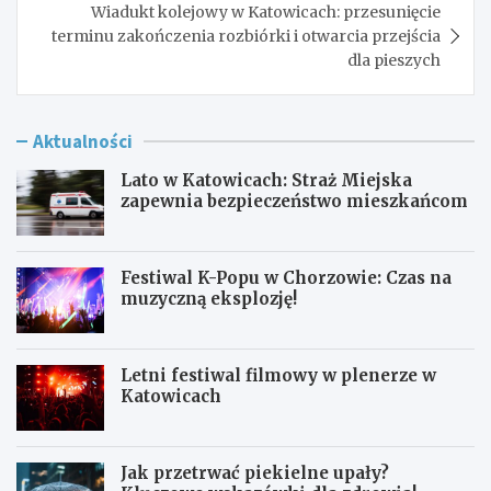
Wiadukt kolejowy w Katowicach: przesunięcie
terminu zakończenia rozbiórki i otwarcia przejścia
dla pieszych
Aktualności
Lato w Katowicach: Straż Miejska
zapewnia bezpieczeństwo mieszkańcom
Festiwal K-Popu w Chorzowie: Czas na
muzyczną eksplozję!
Letni festiwal filmowy w plenerze w
Katowicach
Jak przetrwać piekielne upały?