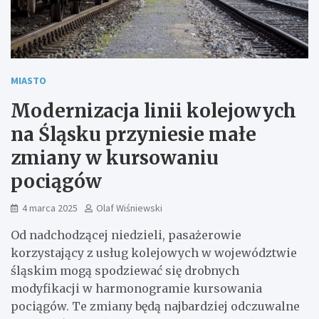
MIASTO
Modernizacja linii kolejowych
na Śląsku przyniesie małe
zmiany w kursowaniu
pociągów
4 marca 2025
Olaf Wiśniewski
Od nadchodzącej niedzieli, pasażerowie
korzystający z usług kolejowych w województwie
śląskim mogą spodziewać się drobnych
modyfikacji w harmonogramie kursowania
pociągów. Te zmiany będą najbardziej odczuwalne