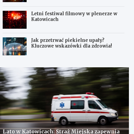
Letni festiwal filmowy w plenerze w
Katowicach
Jak przetrwać piekielne upały?
Kluczowe wskazówki dla zdrowia!
Lato w Katowicach: Straż Miejska zapewnia