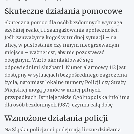
Skuteczne działania pomocowe
Skuteczna pomoc dla osób bezdomnych wymaga
szybkiej reakcji i zaangażowania społeczności.
Jeśli zauważymy kogoś w trudnej sytuacji – na
ulicy, w pustostanie czy innym nieogrzewanym
miejscu – ważne jest, aby nie pozostawać
obojętnym. Warto skontaktować się z
odpowiednimi służbami. Numer alarmowy 112 jest
dostępny w sytuacjach bezpośredniego zagrożenia
życia, natomiast lokalne numery Policji czy Straży
Miejskiej mogą pomóc w mniej pilnych
przypadkach. Istnieje także Ogólnopolska infolinia
dla osób bezdomnych (987), czynna całą dobę.
Wzmożone działania policji
Na Śląsku policjanci podejmują liczne działania