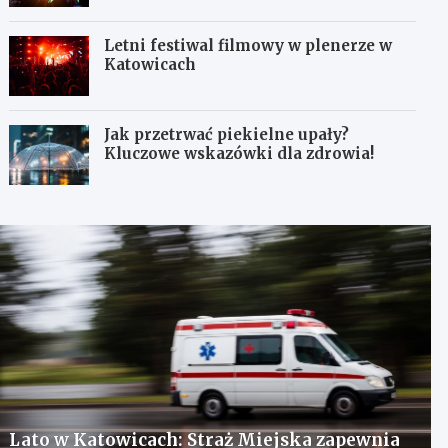
Letni festiwal filmowy w plenerze w
Katowicach
Jak przetrwać piekielne upały?
Kluczowe wskazówki dla zdrowia!
Lato w Katowicach: Straż Miejska zapewnia