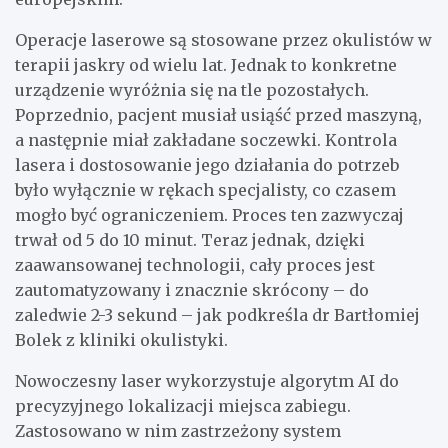
Operacje laserowe są stosowane przez okulistów w
terapii jaskry od wielu lat. Jednak to konkretne
urządzenie wyróżnia się na tle pozostałych.
Poprzednio, pacjent musiał usiąść przed maszyną,
a następnie miał zakładane soczewki. Kontrola
lasera i dostosowanie jego działania do potrzeb
było wyłącznie w rękach specjalisty, co czasem
mogło być ograniczeniem. Proces ten zazwyczaj
trwał od 5 do 10 minut. Teraz jednak, dzięki
zaawansowanej technologii, cały proces jest
zautomatyzowany i znacznie skrócony – do
zaledwie 2-3 sekund – jak podkreśla dr Bartłomiej
Bolek z kliniki okulistyki.
Nowoczesny laser wykorzystuje algorytm AI do
precyzyjnego lokalizacji miejsca zabiegu.
Zastosowano w nim zastrzeżony system