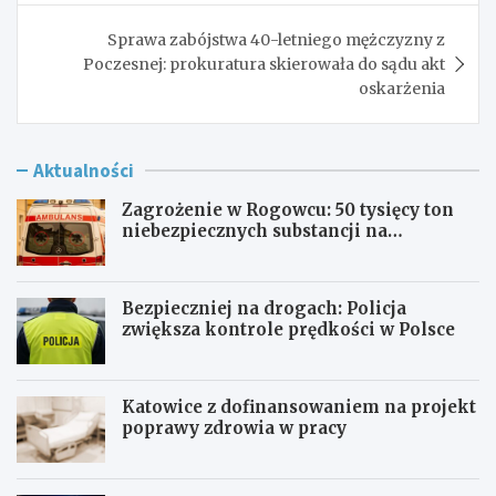
Sprawa zabójstwa 40-letniego mężczyzny z
Poczesnej: prokuratura skierowała do sądu akt
oskarżenia
Aktualności
Zagrożenie w Rogowcu: 50 tysięcy ton
niebezpiecznych substancji na
składowisku
Bezpieczniej na drogach: Policja
zwiększa kontrole prędkości w Polsce
Katowice z dofinansowaniem na projekt
poprawy zdrowia w pracy