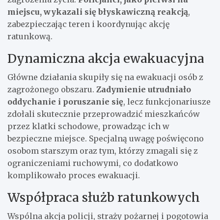
miejscu, wykazali się błyskawiczną reakcją
,
zabezpieczając teren i koordynując akcję
ratunkową.
Dynamiczna akcja ewakuacyjna
Główne działania skupiły się na ewakuacji osób z
zagrożonego obszaru.
Zadymienie utrudniało
oddychanie i poruszanie się
, lecz funkcjonariusze
zdołali skutecznie przeprowadzić mieszkańców
przez klatki schodowe, prowadząc ich w
bezpieczne miejsce. Specjalną uwagę poświęcono
osobom starszym oraz tym, którzy zmagali się z
ograniczeniami ruchowymi, co dodatkowo
komplikowało proces ewakuacji.
Współpraca służb ratunkowych
Wspólna akcja policji, straży pożarnej i pogotowia