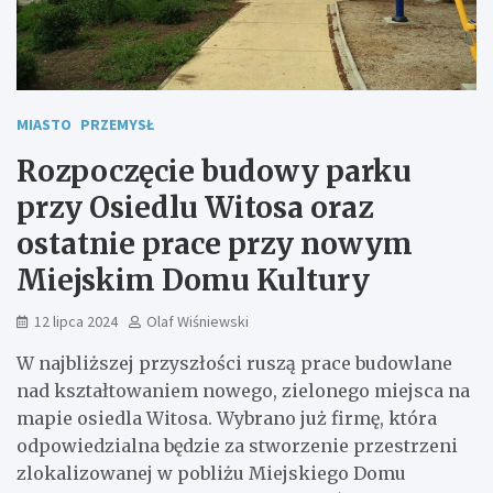
MIASTO
PRZEMYSŁ
Rozpoczęcie budowy parku
przy Osiedlu Witosa oraz
ostatnie prace przy nowym
Miejskim Domu Kultury
12 lipca 2024
Olaf Wiśniewski
W najbliższej przyszłości ruszą prace budowlane
nad kształtowaniem nowego, zielonego miejsca na
mapie osiedla Witosa. Wybrano już firmę, która
odpowiedzialna będzie za stworzenie przestrzeni
zlokalizowanej w pobliżu Miejskiego Domu