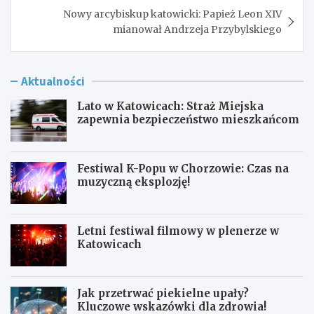
Nowy arcybiskup katowicki: Papież Leon XIV
mianował Andrzeja Przybylskiego
Aktualności
Lato w Katowicach: Straż Miejska
zapewnia bezpieczeństwo mieszkańcom
Festiwal K-Popu w Chorzowie: Czas na
muzyczną eksplozję!
Letni festiwal filmowy w plenerze w
Katowicach
Jak przetrwać piekielne upały?
Kluczowe wskazówki dla zdrowia!