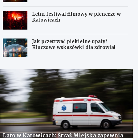
Letni festiwal filmowy w plenerze w
Katowicach
Jak przetrwać piekielne upały?
Kluczowe wskazówki dla zdrowia!
Lato w Katowicach: Straż Miejska zapewnia