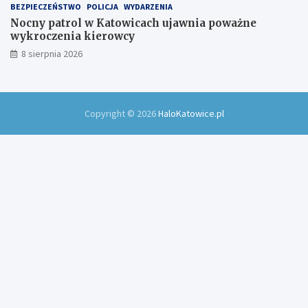
BEZPIECZEŃSTWO
POLICJA
WYDARZENIA
Nocny patrol w Katowicach ujawnia poważne
wykroczenia kierowcy
8 sierpnia 2026
Copyright © 2026
HaloKatowice.pl