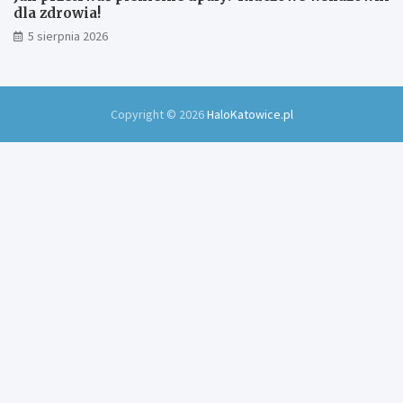
dla zdrowia!
5 sierpnia 2026
Copyright © 2026
HaloKatowice.pl