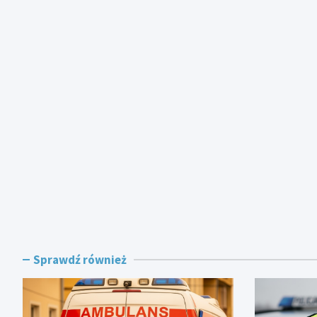
Sprawdź również