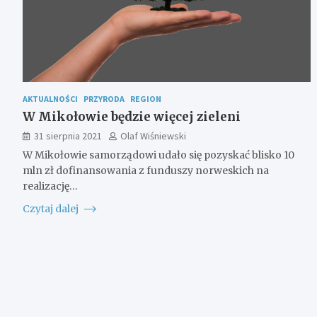
AKTUALNOŚCI
PRZYRODA
REGION
W Mikołowie będzie więcej zieleni
31 sierpnia 2021
Olaf Wiśniewski
W Mikołowie samorządowi udało się pozyskać blisko 10
mln zł dofinansowania z funduszy norweskich na
realizację…
Czytaj dalej