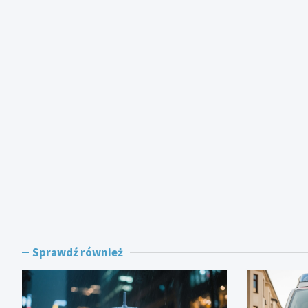
Sprawdź również