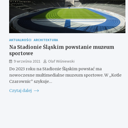
AKTUALNOŚCI
ARCHITEKTURA
Na Stadionie Śląskim powstanie muzeum
sportowe
9 września 2021
Olaf Wiśniewski
Do 2023 roku na Stadionie Śląskim powstać ma
nowoczesne multimedialne muzeum sportowe. W „Kotle
Czarownic” szykuje…
Czytaj dalej