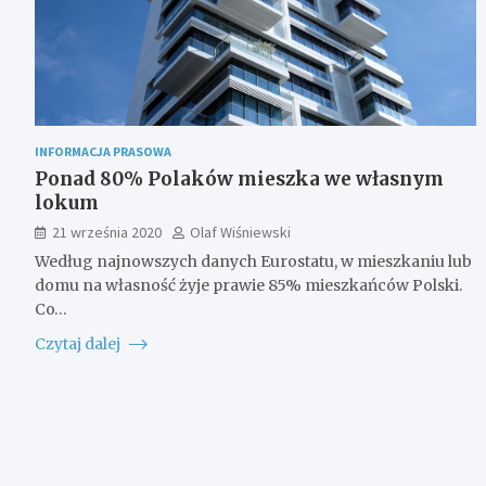
INFORMACJA PRASOWA
Ponad 80% Polaków mieszka we własnym
lokum
21 września 2020
Olaf Wiśniewski
Według najnowszych danych Eurostatu, w mieszkaniu lub
domu na własność żyje prawie 85% mieszkańców Polski.
Co…
Czytaj dalej