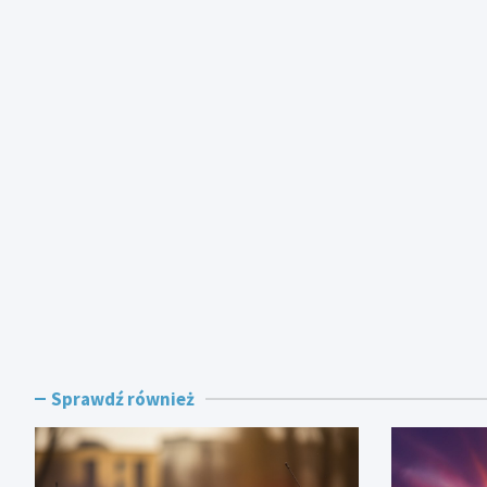
Sprawdź również