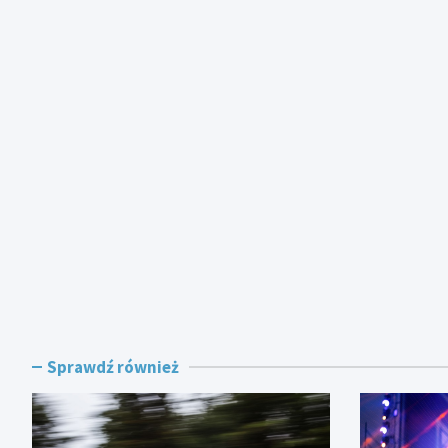
Sprawdź również