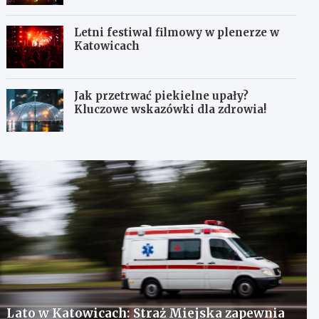
Letni festiwal filmowy w plenerze w
Katowicach
Jak przetrwać piekielne upały?
Kluczowe wskazówki dla zdrowia!
Lato w Katowicach: Straż Miejska zapewnia