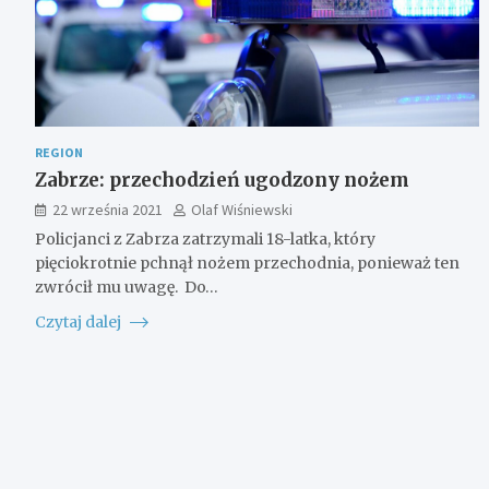
REGION
Zabrze: przechodzień ugodzony nożem
22 września 2021
Olaf Wiśniewski
Policjanci z Zabrza zatrzymali 18-latka, który
pięciokrotnie pchnął nożem przechodnia, ponieważ ten
zwrócił mu uwagę. Do…
Czytaj dalej