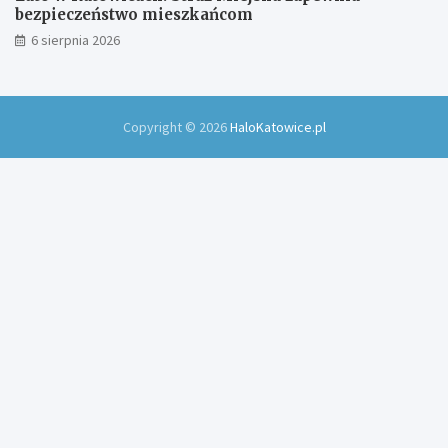
bezpieczeństwo mieszkańcom
6 sierpnia 2026
Copyright © 2026
HaloKatowice.pl