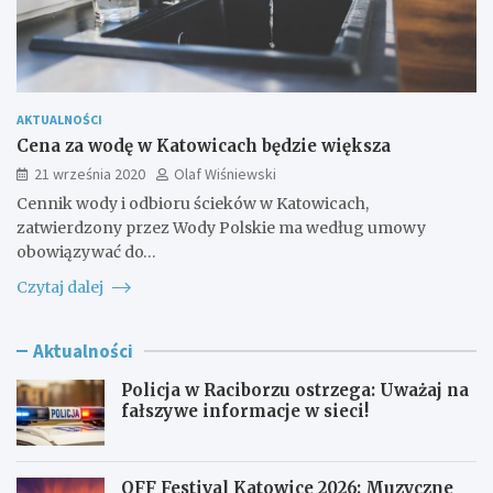
AKTUALNOŚCI
Cena za wodę w Katowicach będzie większa
21 września 2020
Olaf Wiśniewski
Cennik wody i odbioru ścieków w Katowicach,
zatwierdzony przez Wody Polskie ma według umowy
obowiązywać do…
Czytaj dalej
Aktualności
Policja w Raciborzu ostrzega: Uważaj na
fałszywe informacje w sieci!
OFF Festival Katowice 2026: Muzyczne