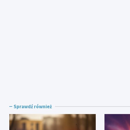
Sprawdź również