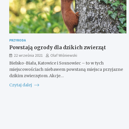
PRZYRODA
Powstają ogrody dla dzikich zwierząt
22 września 2021
Olaf Wiśniewski
Bielsko-Biała, Katowice i Sosnowiec – to w tych
miejscowościach niebawem powstaną miejsca przyjazne
dzikim zwierzętom. Akcje…
Czytaj dalej