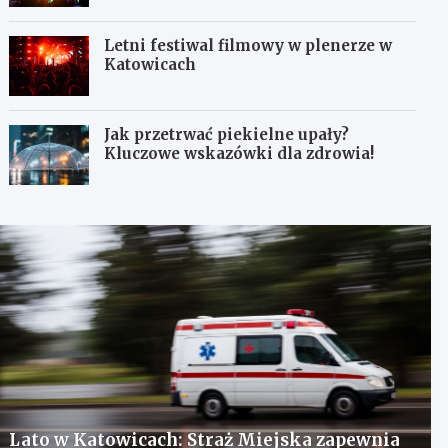
Letni festiwal filmowy w plenerze w
Katowicach
Jak przetrwać piekielne upały?
Kluczowe wskazówki dla zdrowia!
Lato w Katowicach: Straż Miejska zapewnia