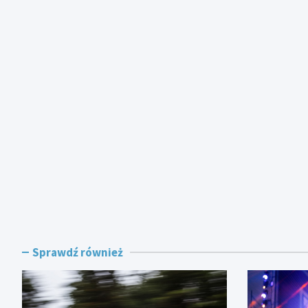
Sprawdź również