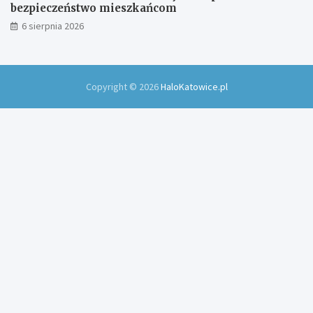
bezpieczeństwo mieszkańcom
6 sierpnia 2026
Copyright © 2026
HaloKatowice.pl