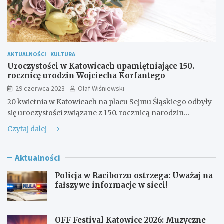
AKTUALNOŚCI
KULTURA
Uroczystości w Katowicach upamiętniające 150.
rocznicę urodzin Wojciecha Korfantego
29 czerwca 2023
Olaf Wiśniewski
20 kwietnia w Katowicach na placu Sejmu Śląskiego odbyły
się uroczystości związane z 150. rocznicą narodzin…
Czytaj dalej
Aktualności
Policja w Raciborzu ostrzega: Uważaj na
fałszywe informacje w sieci!
OFF Festival Katowice 2026: Muzyczne