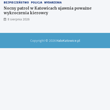
BEZPIECZEŃSTWO
POLICJA
WYDARZENIA
Nocny patrol w Katowicach ujawnia poważne
wykroczenia kierowcy
8 sierpnia 2026
Copyright © 2026
HaloKatowice.pl