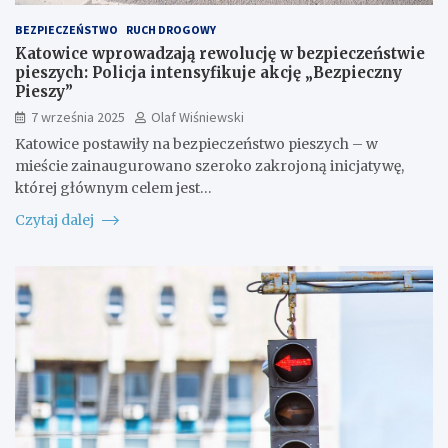
BEZPIECZEŃSTWO
RUCH DROGOWY
Katowice wprowadzają rewolucję w bezpieczeństwie
pieszych: Policja intensyfikuje akcję „Bezpieczny
Pieszy”
7 września 2025
Olaf Wiśniewski
Katowice postawiły na bezpieczeństwo pieszych – w
mieście zainaugurowano szeroko zakrojoną inicjatywę,
której głównym celem jest…
Czytaj dalej