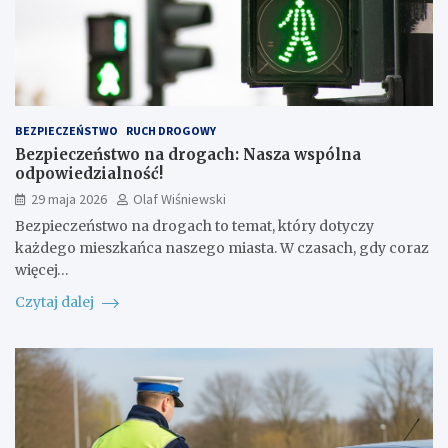
BEZPIECZEŃSTWO
RUCH DROGOWY
Bezpieczeństwo na drogach: Nasza wspólna
odpowiedzialność!
29 maja 2026
Olaf Wiśniewski
Bezpieczeństwo na drogach to temat, który dotyczy
każdego mieszkańca naszego miasta. W czasach, gdy coraz
więcej…
Czytaj dalej