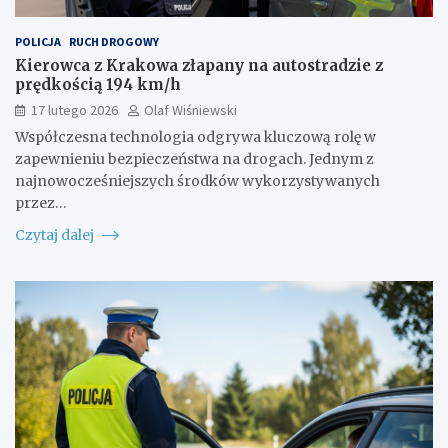
POLICJA
RUCH DROGOWY
Kierowca z Krakowa złapany na autostradzie z
prędkością 194 km/h
17 lutego 2026
Olaf Wiśniewski
Współczesna technologia odgrywa kluczową rolę w
zapewnieniu bezpieczeństwa na drogach. Jednym z
najnowocześniejszych środków wykorzystywanych
przez…
Czytaj dalej