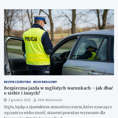
BEZPIECZEŃSTWO
RUCH DROGOWY
Bezpieczna jazda w mglistych warunkach – jak dbać
o siebie i innych?
3 grudnia 2025
Olaf Wiśniewski
Mgła, będąca zjawiskiem atmosferycznym, które znacząco
ogranicza widoczność, stanowi poważne wyzwanie dla