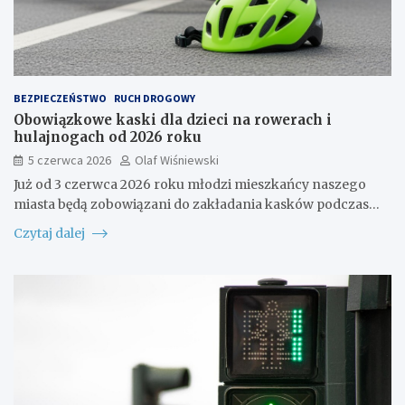
BEZPIECZEŃSTWO
RUCH DROGOWY
Obowiązkowe kaski dla dzieci na rowerach i
hulajnogach od 2026 roku
5 czerwca 2026
Olaf Wiśniewski
Już od 3 czerwca 2026 roku młodzi mieszkańcy naszego
miasta będą zobowiązani do zakładania kasków podczas…
Czytaj dalej