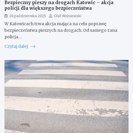
Bezpieczny pieszy na drogach Katowic – akcja
policji dla większego bezpieczeństwa
16 października 2025
Olaf Wiśniewski
W Katowicach trwa akcja mająca na celu poprawę
bezpieczeństwa pieszych na drogach. Od samego rana
policja…
Czytaj dalej