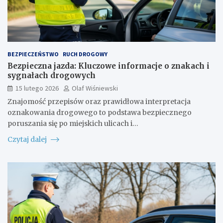
BEZPIECZEŃSTWO
RUCH DROGOWY
Bezpieczna jazda: Kluczowe informacje o znakach i
sygnałach drogowych
15 lutego 2026
Olaf Wiśniewski
Znajomość przepisów oraz prawidłowa interpretacja
oznakowania drogowego to podstawa bezpiecznego
poruszania się po miejskich ulicach i…
Czytaj dalej