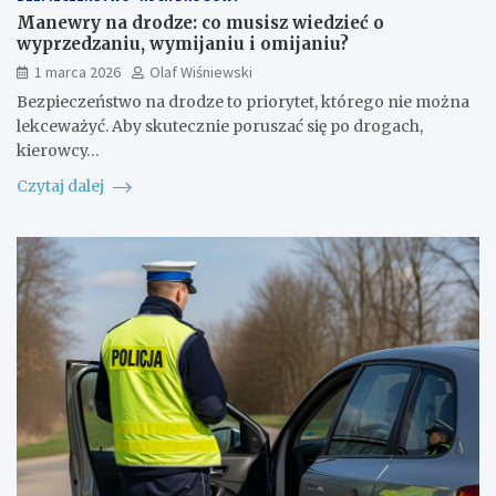
Manewry na drodze: co musisz wiedzieć o
wyprzedzaniu, wymijaniu i omijaniu?
1 marca 2026
Olaf Wiśniewski
Bezpieczeństwo na drodze to priorytet, którego nie można
lekceważyć. Aby skutecznie poruszać się po drogach,
kierowcy…
Czytaj dalej