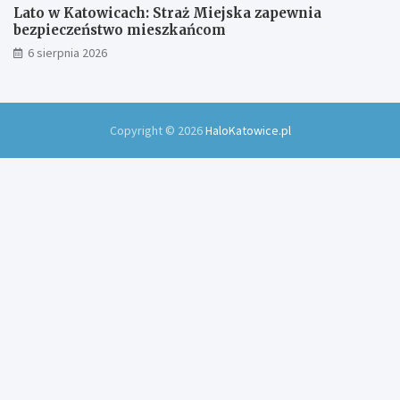
Lato w Katowicach: Straż Miejska zapewnia
bezpieczeństwo mieszkańcom
6 sierpnia 2026
Copyright © 2026
HaloKatowice.pl