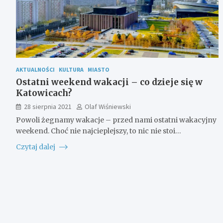
AKTUALNOŚCI
KULTURA
MIASTO
Ostatni weekend wakacji – co dzieje się w
Katowicach?
28 sierpnia 2021
Olaf Wiśniewski
Powoli żegnamy wakacje – przed nami ostatni wakacyjny
weekend. Choć nie najcieplejszy, to nic nie stoi…
Czytaj dalej