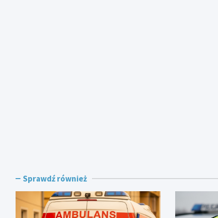
Sprawdź również