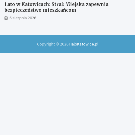
Lato w Katowicach: Straż Miejska zapewnia
bezpieczeństwo mieszkańcom
6 sierpnia 2026
Copyright © 2026
HaloKatowice.pl