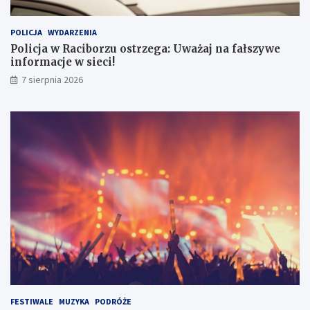
POLICJA
WYDARZENIA
Policja w Raciborzu ostrzega: Uważaj na fałszywe
informacje w sieci!
7 sierpnia 2026
FESTIWALE
MUZYKA
PODRÓŻE