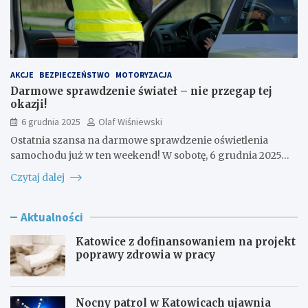
AKCJE
BEZPIECZEŃSTWO
MOTORYZACJA
Darmowe sprawdzenie świateł – nie przegap tej
okazji!
6 grudnia 2025
Olaf Wiśniewski
Ostatnia szansa na darmowe sprawdzenie oświetlenia
samochodu już w ten weekend! W sobotę, 6 grudnia 2025…
Czytaj dalej
Aktualności
Katowice z dofinansowaniem na projekt
poprawy zdrowia w pracy
Nocny patrol w Katowicach ujawnia