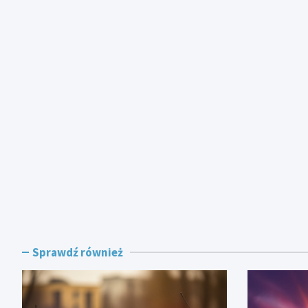
Sprawdź również