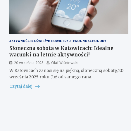
AKTYWNOŚCI NA ŚWIEŻYM POWIETRZU
PROGNOZA POGODY
Słoneczna sobota w Katowicach: Idealne
warunki na letnie aktywności!
20 września 2025
Olaf Wiśniewski
W Katowicach zanosi się na piękną, słoneczną sobotę, 20
września 2025 roku. Już od samego rana…
Czytaj dalej