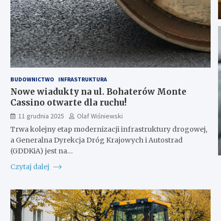
BUDOWNICTWO
INFRASTRUKTURA
Nowe wiadukty na ul. Bohaterów Monte
Cassino otwarte dla ruchu!
11 grudnia 2025
Olaf Wiśniewski
Trwa kolejny etap modernizacji infrastruktury drogowej,
a Generalna Dyrekcja Dróg Krajowych i Autostrad
(GDDKiA) jest na…
Czytaj dalej