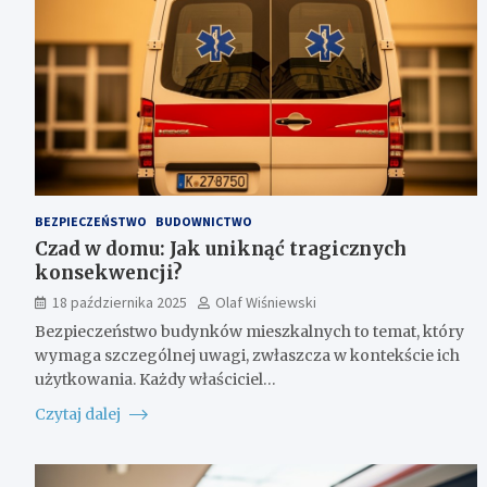
BEZPIECZEŃSTWO
BUDOWNICTWO
Czad w domu: Jak uniknąć tragicznych
konsekwencji?
18 października 2025
Olaf Wiśniewski
Bezpieczeństwo budynków mieszkalnych to temat, który
wymaga szczególnej uwagi, zwłaszcza w kontekście ich
użytkowania. Każdy właściciel…
Czytaj dalej