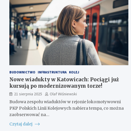
BUDOWNICTWO
INFRASTRUKTURA
KOLEJ
Nowe wiadukty w Katowicach: Pociągi już
kursują po modernizowanym torze!
21 sierpnia 2025
Olaf Wiśniewski
Budowa zespołu wiaduktów w rejonie lokomotywowni
PKP Polskich Linii Kolejowych nabiera tempa, co można
zaobserwować na…
Czytaj dalej