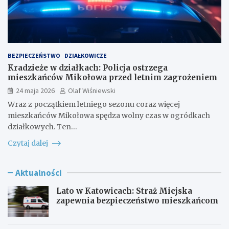
BEZPIECZEŃSTWO
DZIAŁKOWICZE
Kradzieże w działkach: Policja ostrzega
mieszkańców Mikołowa przed letnim zagrożeniem
24 maja 2026
Olaf Wiśniewski
Wraz z początkiem letniego sezonu coraz więcej
mieszkańców Mikołowa spędza wolny czas w ogródkach
działkowych. Ten…
Czytaj dalej
Aktualności
Lato w Katowicach: Straż Miejska
zapewnia bezpieczeństwo mieszkańcom