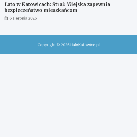
Lato w Katowicach: Straż Miejska zapewnia
bezpieczeństwo mieszkańcom
6 sierpnia 2026
Copyright © 2026
HaloKatowice.pl