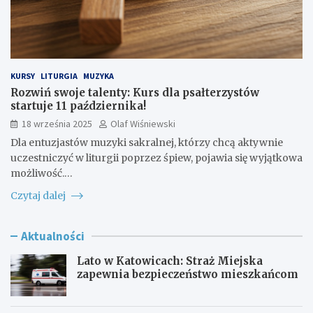
KURSY
LITURGIA
MUZYKA
Rozwiń swoje talenty: Kurs dla psałterzystów
startuje 11 października!
18 września 2025
Olaf Wiśniewski
Dla entuzjastów muzyki sakralnej, którzy chcą aktywnie
uczestniczyć w liturgii poprzez śpiew, pojawia się wyjątkowa
możliwość.…
Czytaj dalej
Aktualności
Lato w Katowicach: Straż Miejska
zapewnia bezpieczeństwo mieszkańcom