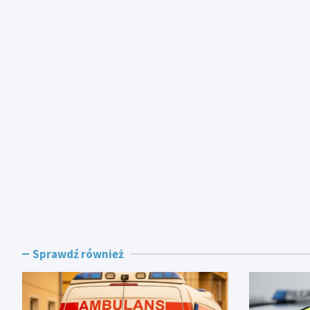
Sprawdź również