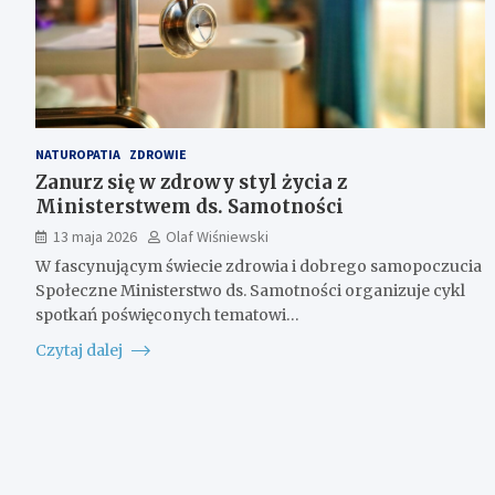
NATUROPATIA
ZDROWIE
Zanurz się w zdrowy styl życia z
Ministerstwem ds. Samotności
13 maja 2026
Olaf Wiśniewski
W fascynującym świecie zdrowia i dobrego samopoczucia
Społeczne Ministerstwo ds. Samotności organizuje cykl
spotkań poświęconych tematowi…
Czytaj dalej