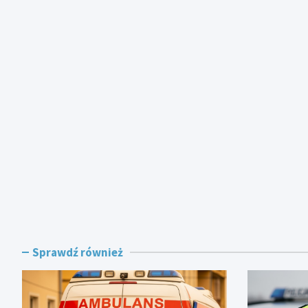
Sprawdź również